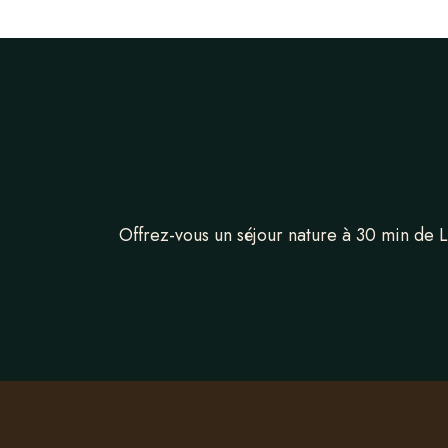
Offrez-vous un séjour nature à 30 min de 