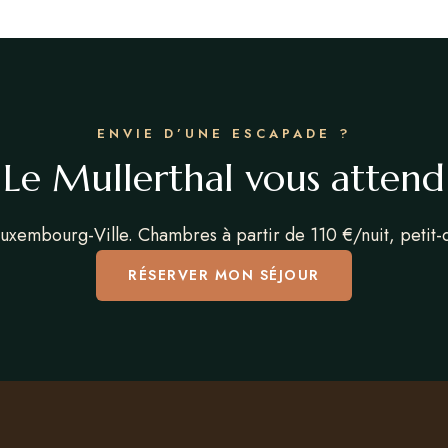
ENVIE D’UNE ESCAPADE ?
Le Mullerthal vous attend
Luxembourg-Ville. Chambres à partir de 110 €/nuit, petit
RÉSERVER MON SÉJOUR