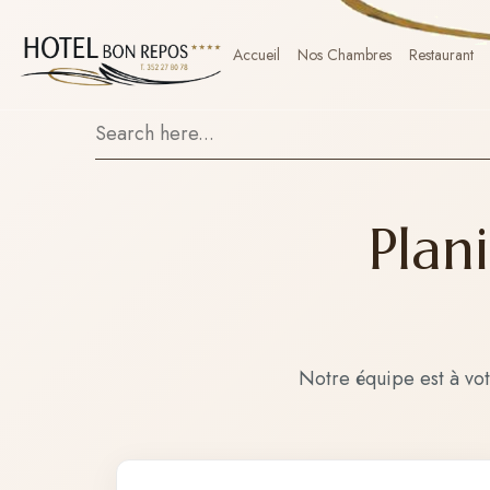
Accueil
Nos Chambres
Restaurant
Plan
Notre équipe est à vot