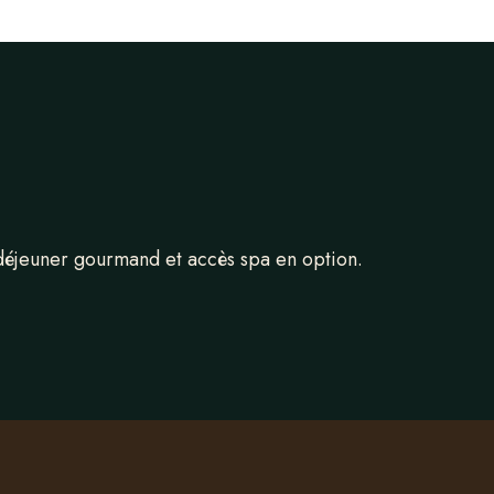
-déjeuner gourmand et accès spa en option.