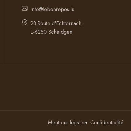
info@lebonrepos.lu
28 Route d'Echternach,
L-6250 Scheidgen
Mentions légales
Confidentialité