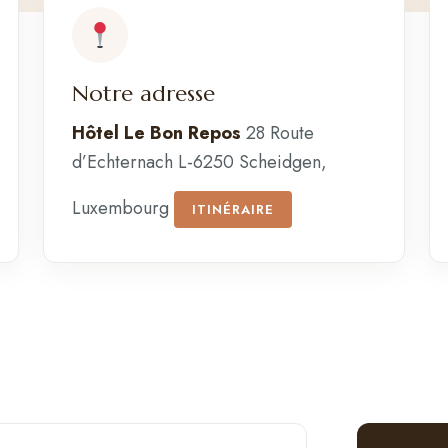
Notre adresse
Hôtel Le Bon Repos
28 Route
d’Echternach L-6250 Scheidgen,
Luxembourg
ITINÉRAIRE