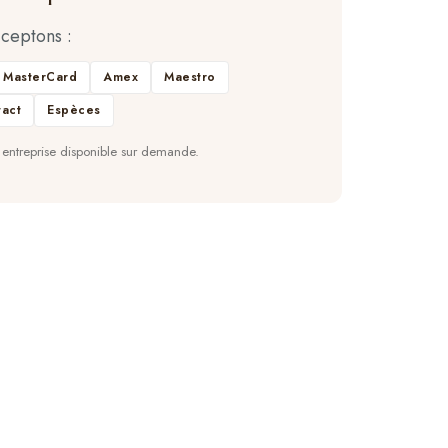
ceptons :
MasterCard
Amex
Maestro
act
Espèces
 entreprise disponible sur demande.