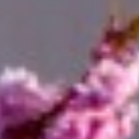
Contact
Français