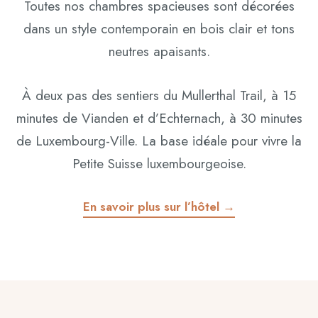
Toutes nos chambres spacieuses sont décorées
dans un style contemporain en bois clair et tons
neutres apaisants.
À deux pas des sentiers du Mullerthal Trail, à 15
minutes de Vianden et d’Echternach, à 30 minutes
de Luxembourg-Ville. La base idéale pour vivre la
Petite Suisse luxembourgeoise.
En savoir plus sur l’hôtel →