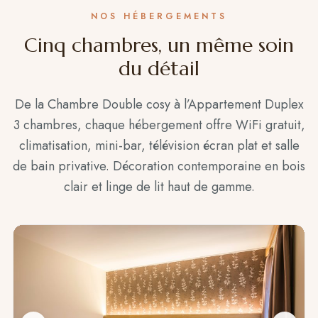
NOS HÉBERGEMENTS
Cinq chambres, un même soin
du détail
De la Chambre Double cosy à l’Appartement Duplex
3 chambres, chaque hébergement offre WiFi gratuit,
climatisation, mini-bar, télévision écran plat et salle
de bain privative. Décoration contemporaine en bois
clair et linge de lit haut de gamme.