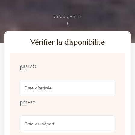
DÉCOUVRIR
Vérifier la disponibilité
ARRIVÉE
DÉPART