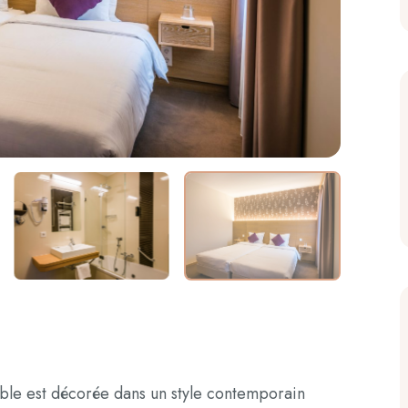
le est décorée dans un style contemporain