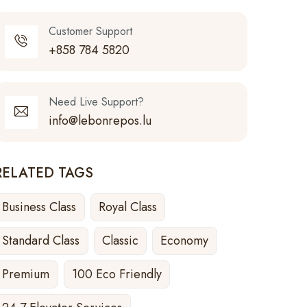
Customer Support
+858 784 5820
Need Live Support?
info@lebonrepos.lu
RELATED TAGS
Business Class
Royal Class
Standard Class
Classic
Economy
Premium
100 Eco Friendly