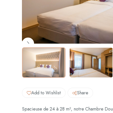
Add to Wishlist
Share
Spacieuse de 24 à 28 m², notre Chambre Doub