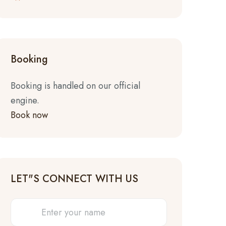
Booking
Booking is handled on our official
engine.
Book now
LET"S CONNECT WITH US