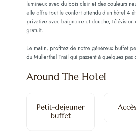
lumineux avec du bois clair et des couleurs ne
elle offre tout le confort attendu d’un hôtel 4 é
privative avec baignoire et douche, télévision 
gratuit.
Le matin, profitez de notre généreux buffet pet
du Mullerthal Trail qui passent à quelques pas d
Around The Hotel
Petit-déjeuner
Accè
buffet