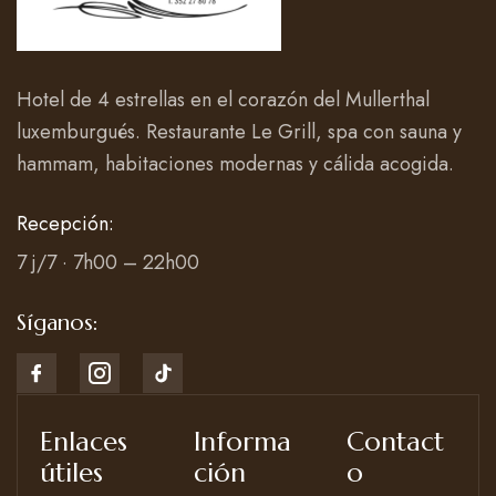
Hotel de 4 estrellas en el corazón del Mullerthal
luxemburgués. Restaurante Le Grill, spa con sauna y
hammam, habitaciones modernas y cálida acogida.
Recepción:
7 j/7 · 7h00 – 22h00
Síganos:
Enlaces
Informa
Contact
útiles
ción
o