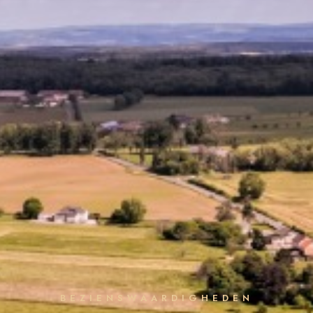
BEZIENSWAARDIGHEDEN