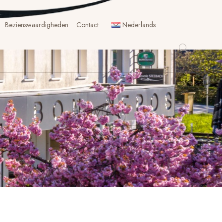
Bezienswaardigheden
Contact
Nederlands