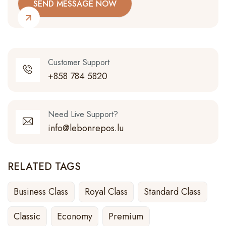
Customer Support
+858 784 5820
Need Live Support?
info@lebonrepos.lu
RELATED TAGS
Business Class
Royal Class
Standard Class
Classic
Economy
Premium