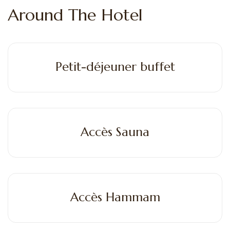
Around The Hotel
Petit-déjeuner buffet
Accès Sauna
Accès Hammam