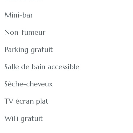
Mini-bar
Non-fumeur
Parking gratuit
Salle de bain accessible
Sèche-cheveux
TV écran plat
WiFi gratuit