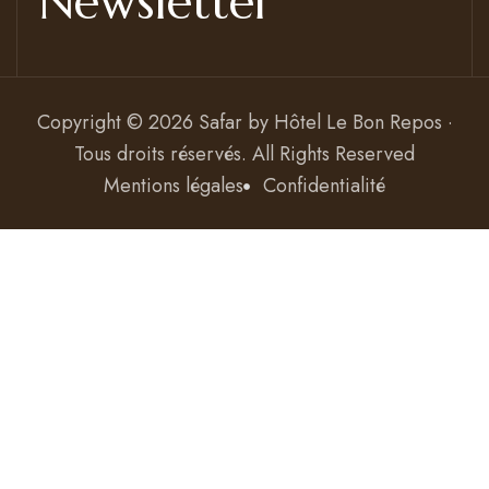
Newsletter
Copyright © 2026 Safar by
Hôtel Le Bon Repos ·
Tous droits réservés
. All Rights Reserved
Mentions légales
Confidentialité