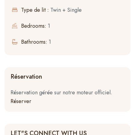
Type de lit :
Twin + Single
Bedrooms:
1
Bathrooms:
1
Réservation
Réservation gérée sur notre moteur officiel.
Réserver
LET"S CONNECT WITH US