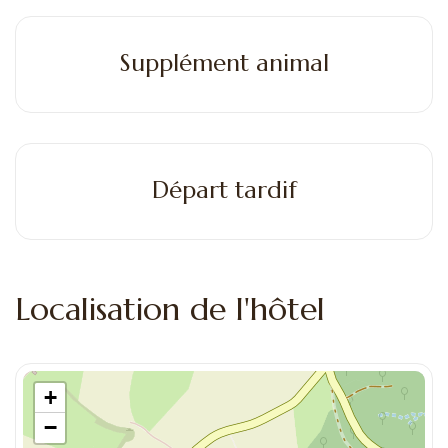
Supplément animal
Départ tardif
Localisation de l'hôtel
+
−