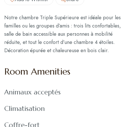
Notre chambre Triple Supérieure est idéale pour les
familles ou les groupes d’amis : trois lits confortables,
salle de bain accessible aux personnes à mobilité
réduite, et tout le confort d’une chambre 4 étoiles.
Décoration épurée et chaleureuse en bois clair.
Room Amenities
Animaux acceptés
Climatisation
Coffre-fort