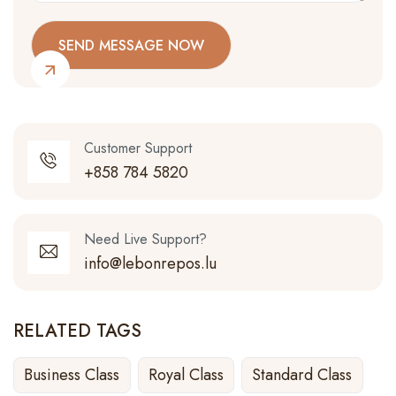
Customer Support
+858 784 5820
Need Live Support?
info@lebonrepos.lu
RELATED TAGS
Business Class
Royal Class
Standard Class