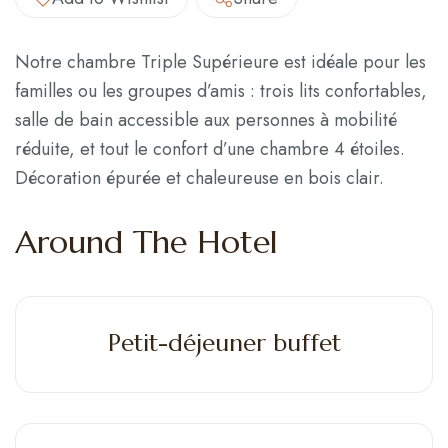
Notre chambre Triple Supérieure est idéale pour les
familles ou les groupes d’amis : trois lits confortables,
salle de bain accessible aux personnes à mobilité
réduite, et tout le confort d’une chambre 4 étoiles.
Décoration épurée et chaleureuse en bois clair.
Around The Hotel
Petit-déjeuner buffet