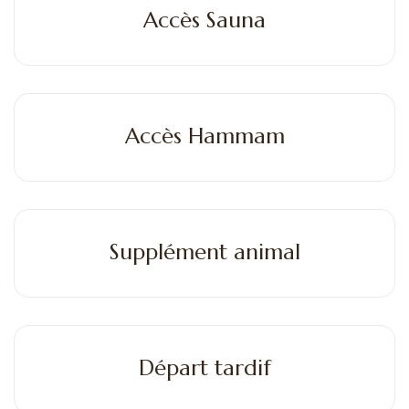
Accès Sauna
Accès Hammam
Supplément animal
Départ tardif