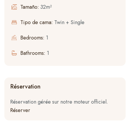
Tamaño:
32m²
Tipo de cama:
Twin + Single
Bedrooms:
1
Bathrooms:
1
Réservation
Réservation gérée sur notre moteur officiel.
Réserver