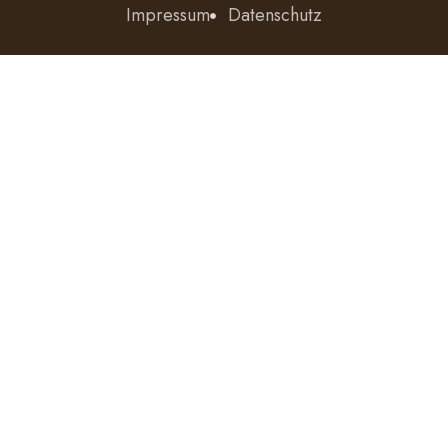
Impressum
Datenschutz