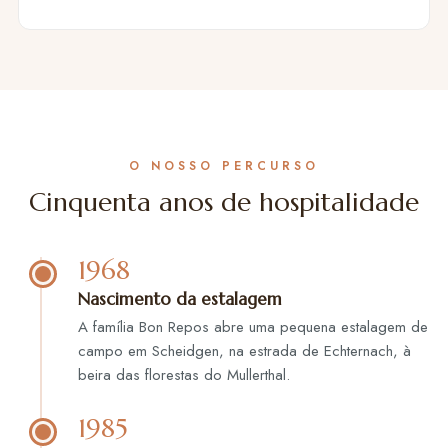
O NOSSO PERCURSO
Cinquenta anos de hospitalidade
1968
Nascimento da estalagem
A família Bon Repos abre uma pequena estalagem de
campo em Scheidgen, na estrada de Echternach, à
beira das florestas do Mullerthal.
1985