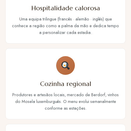
Hospitalidade calorosa
Uma equipa trilingue (francês · alemão · inglês) que
conhece a região como a palma da mão e dedica tempo
a personalizar cada estadia.
Cozinha regional
Produtores e artesãos locais, mercado de Berdorf, vinhos
do Mosela luxemburguês. O menu evolui semanalmente
conforme as estações.