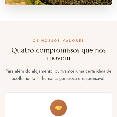
OS NOSSOS VALORES
Quatro compromissos que nos
movem
Para além do alojamento, cultivamos uma certa ideia de
acolhimento — humana, generosa e responsável.