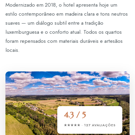
Modernizado em 2018, o hotel apresenta hoje um
estilo contemporâneo em madeira clara e tons neutros
suaves — um diálogo subtil entre a tradição
luxemburguesa e o conforto atual. Todos os quartos
foram repensados com materiais duráveis e artesãos
locais.
4.3 / 5
★★★★★ · 127 AVALIAÇÕES