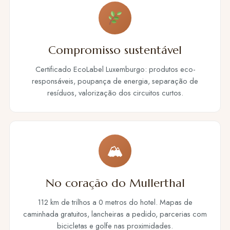
Compromisso sustentável
Certificado EcoLabel Luxemburgo: produtos eco-
responsáveis, poupança de energia, separação de
resíduos, valorização dos circuitos curtos.
🏔
No coração do Mullerthal
112 km de trilhos a 0 metros do hotel. Mapas de
caminhada gratuitos, lancheiras a pedido, parcerias com
bicicletas e golfe nas proximidades.