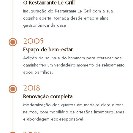
O Restaurante Le Grill
Inauguração do Restaurante Le Grill com a sua
cozinha aberta, tornada desde então a alma
gastronómica da casa.
2005
Espaço de bem-estar
Adição da sauna e do hammam para oferecer aos
caminhantes um verdadeiro momento de relaxamento
após os trilhos.
2018
Renovação completa
Modernização dos quartos em madeira clara e tons
neutros, com mobiliário de artesãos luxemburgueses
e abordagem eco-responsável.