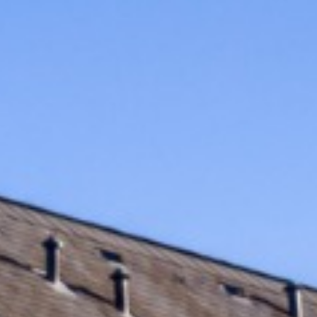
Contato
Português