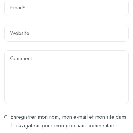
Enregistrer mon nom, mon e-mail et mon site dans
le navigateur pour mon prochain commentaire.