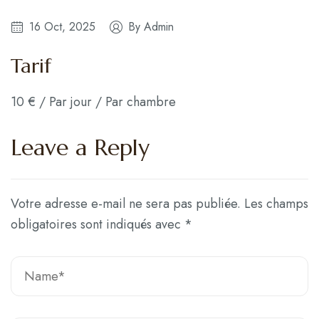
16 Oct, 2025
By
Admin
Tarif
10
€
/ Par jour / Par chambre
Leave a Reply
Votre adresse e-mail ne sera pas publiée.
Les champs
obligatoires sont indiqués avec
*