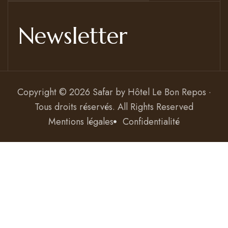
Newsletter
Copyright © 2026 Safar by
Hôtel Le Bon Repos ·
Tous droits réservés
. All Rights Reserved
Mentions légales
Confidentialité