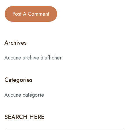
Archives
Aucune archive à afficher.
Categories
Aucune catégorie
SEARCH HERE