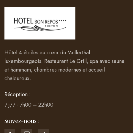
Hôtel 4 étoiles au cœur du Mullerthal
luxembourgeois. Restaurant Le Grill, spa avec sauna
et hammam, chambres modernes et accueil
chaleureux.
Réception :
7 j/7 · 7h00 – 22h00
Suivez-nous :