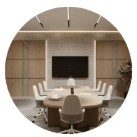
Contact
Français