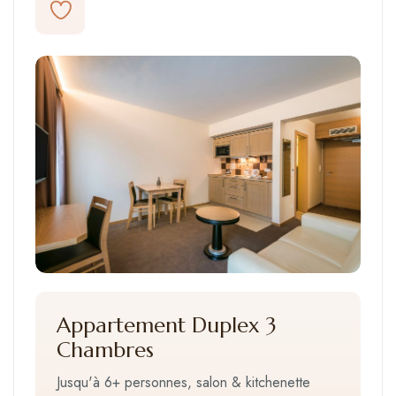
Appartement Duplex 3
Chambres
Jusqu'à 6+ personnes, salon & kitchenette