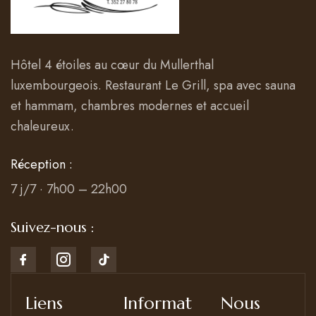
Hôtel 4 étoiles au cœur du Mullerthal
luxembourgeois. Restaurant Le Grill, spa avec sauna
et hammam, chambres modernes et accueil
chaleureux.
Réception :
7 j/7 · 7h00 – 22h00
Suivez-nous :
Liens
Informat
Nous