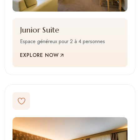
Junior Suite
Espace généreux pour 2 à 4 personnes
EXPLORE NOW