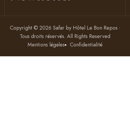
Copyright © 2026 Safar by
Hôtel Le Bon Repos ·
Tous droits réservés
. All Rights Reserved
Mentions légales
Confidentialité