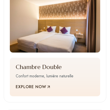
Chambre Double
Confort moderne, lumière naturelle
EXPLORE NOW