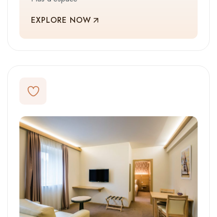
EXPLORE NOW