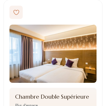
Chambre Double Supérieure
Plus d'espace