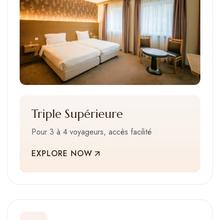
Triple Supérieure
Pour 3 à 4 voyageurs, accès facilité
EXPLORE NOW