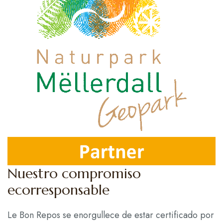
Contacto
Español
Nuestro compromiso
ecorresponsable
Le Bon Repos se enorgullece de estar certificado por