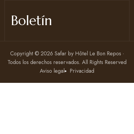
Boletín
Copyright © 2026 Safar by
Hôtel Le Bon Repos ·
Todos los derechos reservados
. All Rights Reserved
Aviso legal
Privacidad