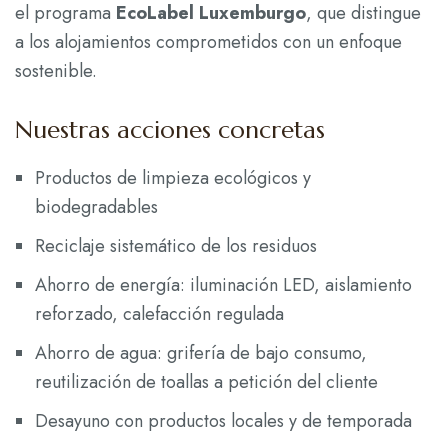
el programa
EcoLabel Luxemburgo
, que distingue
a los alojamientos comprometidos con un enfoque
sostenible.
Nuestras acciones concretas
Productos de limpieza ecológicos y
biodegradables
Reciclaje sistemático de los residuos
Ahorro de energía: iluminación LED, aislamiento
reforzado, calefacción regulada
Ahorro de agua: grifería de bajo consumo,
reutilización de toallas a petición del cliente
Desayuno con productos locales y de temporada