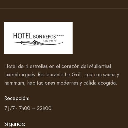
Hotel de 4 estrellas en el corazón del Mullerthal
luxemburgués. Restaurante Le Grill, spa con sauna y
hammam, habitaciones modernas y cálida acogida.
Recepción:
7 j/7 · 7h00 – 22h00
Síganos: